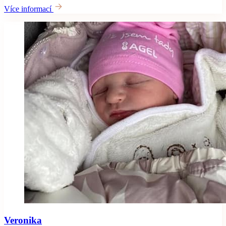
Více informací
Veronika