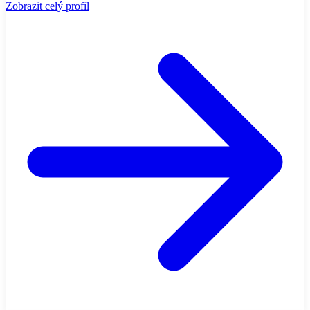
Zobrazit celý profil