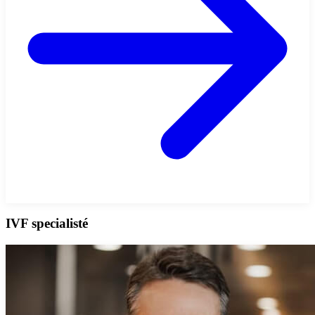
IVF specialisté