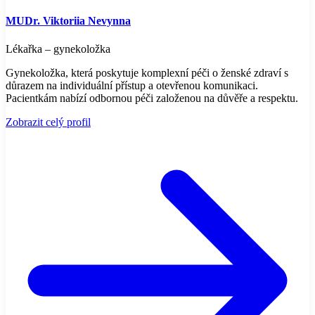
MUDr. Viktoriia Nevynna
Lékařka – gynekoložka
Gynekoložka, která poskytuje komplexní péči o ženské zdraví s
důrazem na individuální přístup a otevřenou komunikaci.
Pacientkám nabízí odbornou péči založenou na důvěře a respektu.
Zobrazit celý profil