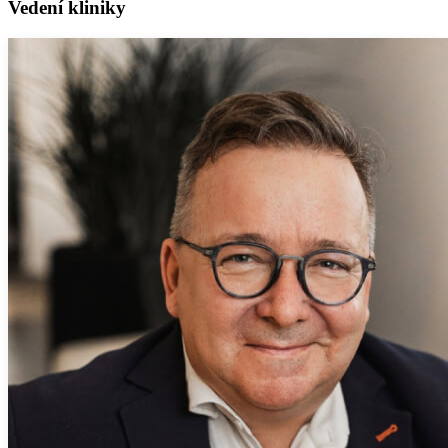
Vedení kliniky