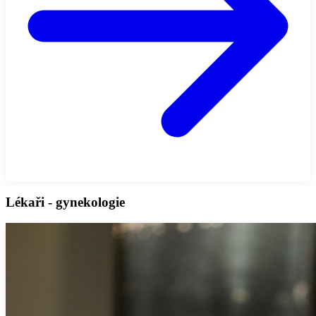
Lékaři - gynekologie