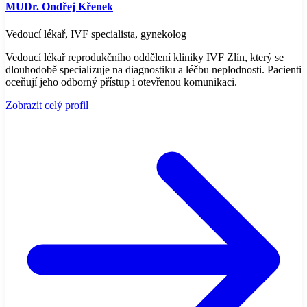
MUDr. Ondřej Křenek
Vedoucí lékař, IVF specialista, gynekolog
Vedoucí lékař reprodukčního oddělení kliniky IVF Zlín, který se
dlouhodobě specializuje na diagnostiku a léčbu neplodnosti. Pacienti
oceňují jeho odborný přístup i otevřenou komunikaci.
Zobrazit celý profil