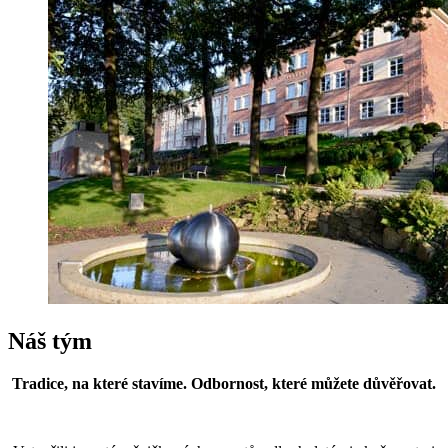
Náš tým
Tradice, na které stavíme. Odbornost, které můžete důvěřovat.