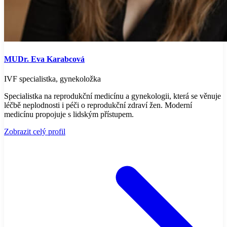
MUDr. Eva Karabcová
IVF specialistka, gynekoložka
Specialistka na reprodukční medicínu a gynekologii, která se věnuje
léčbě neplodnosti i péči o reprodukční zdraví žen. Moderní
medicínu propojuje s lidským přístupem.
Zobrazit celý profil