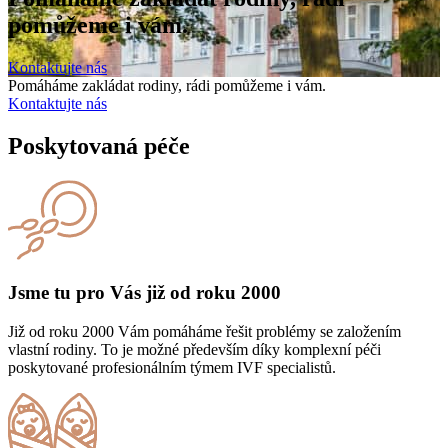
pomůžeme i vám.
Kontaktujte nás
Pomáháme zakládat rodiny, rádi pomůžeme i vám.
Kontaktujte nás
Poskytovaná péče
Jsme tu pro Vás již od roku 2000
Již od roku 2000 Vám pomáháme řešit problémy se založením
vlastní rodiny. To je možné především díky komplexní péči
poskytované profesionálním týmem IVF specialistů.