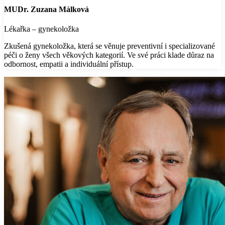
MUDr. Zuzana Málková
Lékařka – gynekoložka
Zkušená gynekoložka, která se věnuje preventivní i specializované
péči o ženy všech věkových kategorií. Ve své práci klade důraz na
odbornost, empatii a individuální přístup.