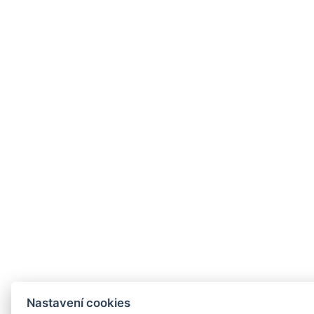
Nastavení cookies