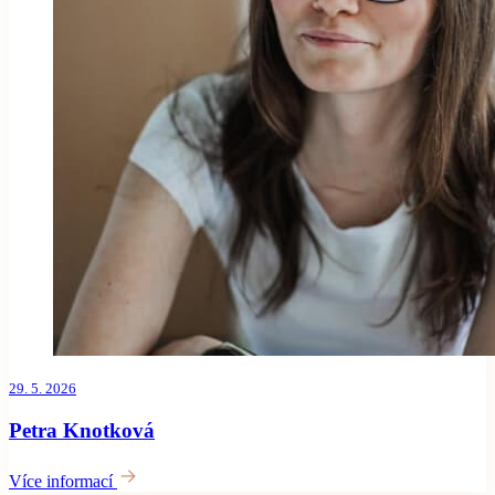
29. 5. 2026
Petra Knotková
Více informací