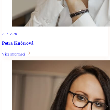
29. 5. 2026
Petra Kučerová
Více informací