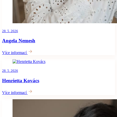
28. 5. 2026
Angela Nemesh
Více informací
28. 5. 2026
Henrietta Kovács
Více informací