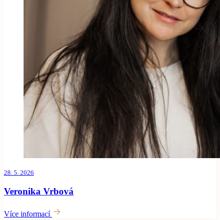
28. 5. 2026
Veronika Vrbová
Více informací