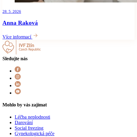
28. 5. 2026
Anna Raková
Více informací
Sledujte nás
Mohlo by vás zajímat
Léčba neplodnosti
Darování
Social freezing
Gynekologická péče